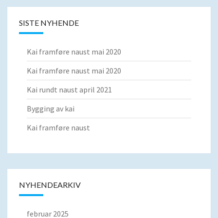
SISTE NYHENDE
Kai framføre naust mai 2020
Kai framføre naust mai 2020
Kai rundt naust april 2021
Bygging av kai
Kai framføre naust
NYHENDEARKIV
februar 2025