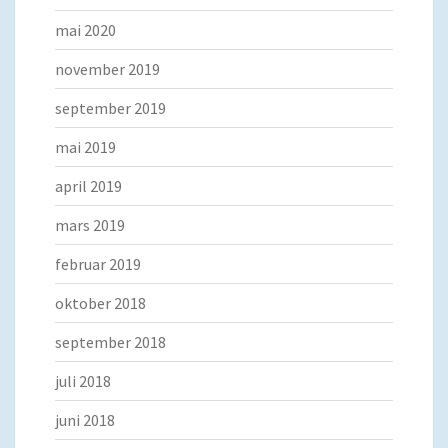
mai 2020
november 2019
september 2019
mai 2019
april 2019
mars 2019
februar 2019
oktober 2018
september 2018
juli 2018
juni 2018