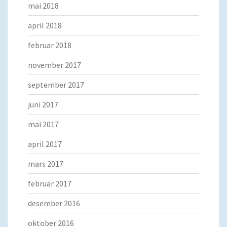
mai 2018
april 2018
februar 2018
november 2017
september 2017
juni 2017
mai 2017
april 2017
mars 2017
februar 2017
desember 2016
oktober 2016