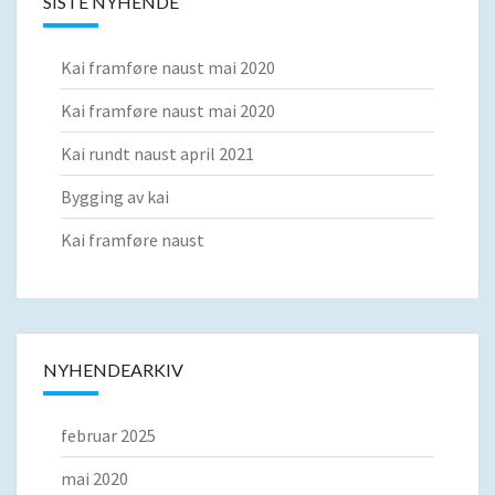
SISTE NYHENDE
Kai framføre naust mai 2020
Kai framføre naust mai 2020
Kai rundt naust april 2021
Bygging av kai
Kai framføre naust
NYHENDEARKIV
februar 2025
mai 2020