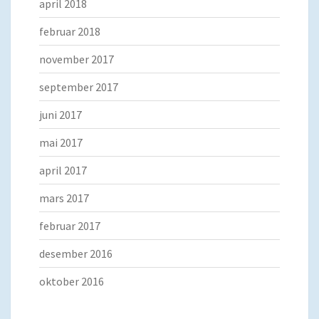
april 2018
februar 2018
november 2017
september 2017
juni 2017
mai 2017
april 2017
mars 2017
februar 2017
desember 2016
oktober 2016