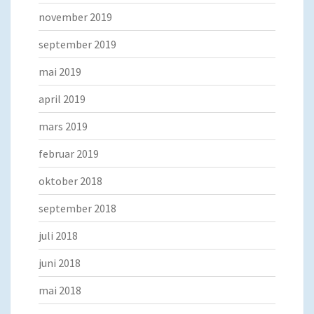
november 2019
september 2019
mai 2019
april 2019
mars 2019
februar 2019
oktober 2018
september 2018
juli 2018
juni 2018
mai 2018