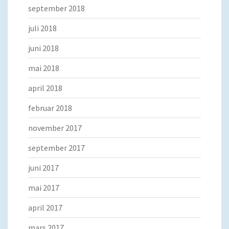
september 2018
juli 2018
juni 2018
mai 2018
april 2018
februar 2018
november 2017
september 2017
juni 2017
mai 2017
april 2017
mars 2017