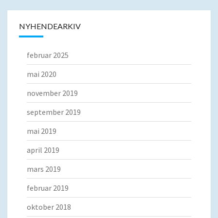
NYHENDEARKIV
februar 2025
mai 2020
november 2019
september 2019
mai 2019
april 2019
mars 2019
februar 2019
oktober 2018