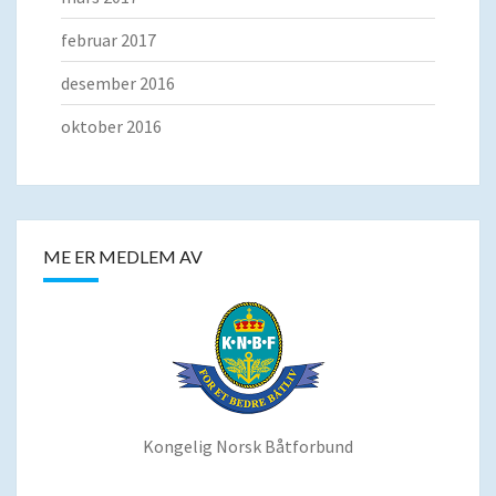
februar 2017
desember 2016
oktober 2016
ME ER MEDLEM AV
Kongelig Norsk Båtforbund