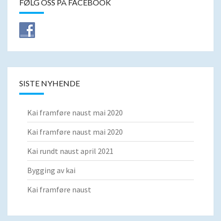
FØLG OSS PÅ FACEBOOK
SISTE NYHENDE
Kai framføre naust mai 2020
Kai framføre naust mai 2020
Kai rundt naust april 2021
Bygging av kai
Kai framføre naust