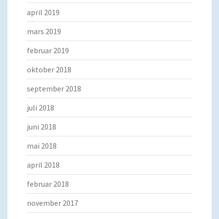
april 2019
mars 2019
februar 2019
oktober 2018
september 2018
juli 2018
juni 2018
mai 2018
april 2018
februar 2018
november 2017