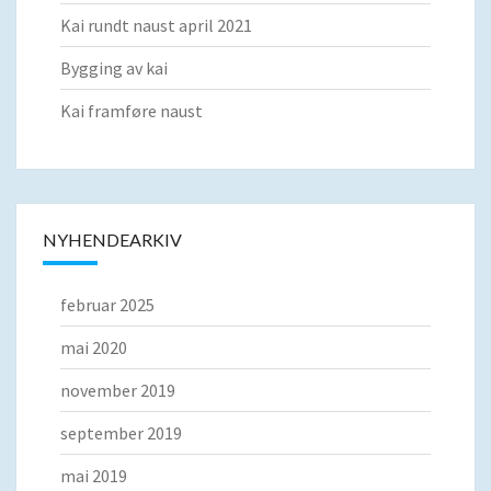
Kai rundt naust april 2021
Bygging av kai
Kai framføre naust
NYHENDEARKIV
februar 2025
mai 2020
november 2019
september 2019
mai 2019