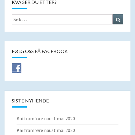
KVA SER DU ETTER?
Search
Search
for:
FØLG OSS PÅ FACEBOOK
SISTE NYHENDE
Kai framføre naust mai 2020
Kai framføre naust mai 2020