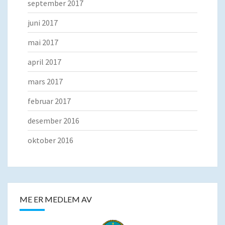
september 2017
juni 2017
mai 2017
april 2017
mars 2017
februar 2017
desember 2016
oktober 2016
ME ER MEDLEM AV