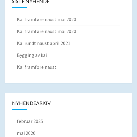
SISTE NYHENDE
Kai framføre naust mai 2020
Kai framføre naust mai 2020
Kai rundt naust april 2021
Bygging av kai
Kai framføre naust
NYHENDEARKIV
februar 2025
mai 2020