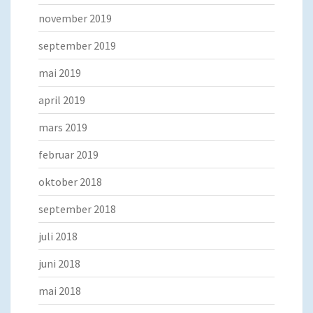
november 2019
september 2019
mai 2019
april 2019
mars 2019
februar 2019
oktober 2018
september 2018
juli 2018
juni 2018
mai 2018