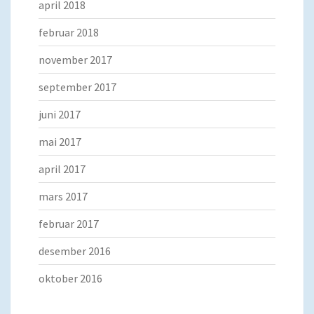
april 2018
februar 2018
november 2017
september 2017
juni 2017
mai 2017
april 2017
mars 2017
februar 2017
desember 2016
oktober 2016