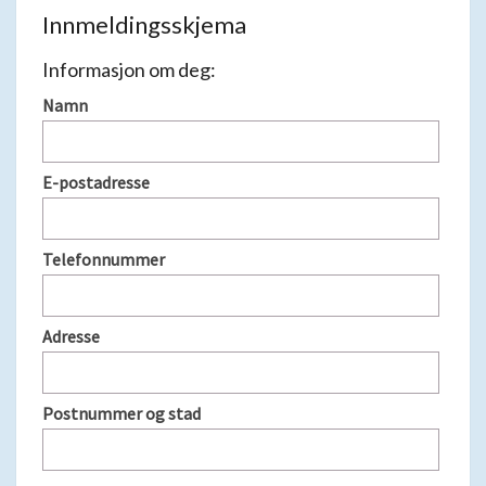
Innmeldingsskjema
Informasjon om deg:
Namn
E-postadresse
Telefonnummer
Adresse
Postnummer og stad