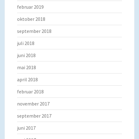
februar 2019
oktober 2018
september 2018
juli 2018
juni 2018
mai 2018
april 2018
februar 2018
november 2017
september 2017
juni 2017