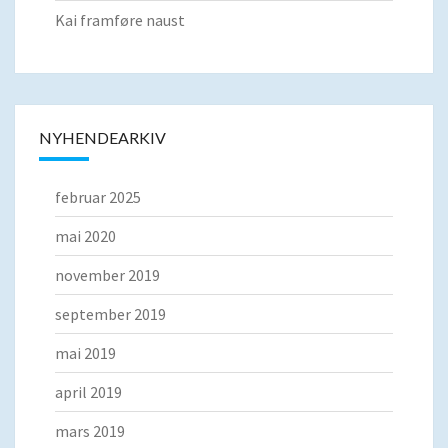
Kai framføre naust
NYHENDEARKIV
februar 2025
mai 2020
november 2019
september 2019
mai 2019
april 2019
mars 2019