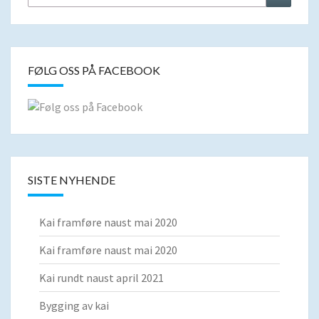
for:
FØLG OSS PÅ FACEBOOK
SISTE NYHENDE
Kai framføre naust mai 2020
Kai framføre naust mai 2020
Kai rundt naust april 2021
Bygging av kai