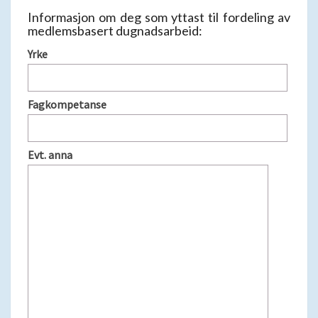
Informasjon om deg som yttast til fordeling av
medlemsbasert dugnadsarbeid:
Yrke
Fagkompetanse
Evt. anna