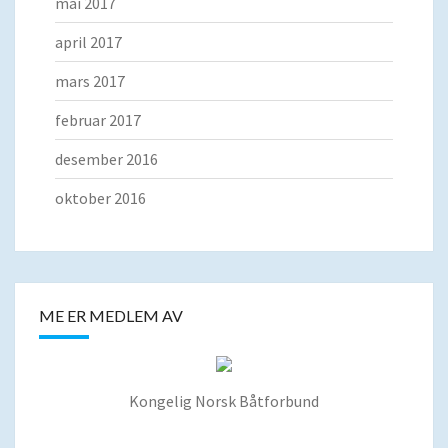
mai 2017
april 2017
mars 2017
februar 2017
desember 2016
oktober 2016
ME ER MEDLEM AV
Kongelig Norsk Båtforbund