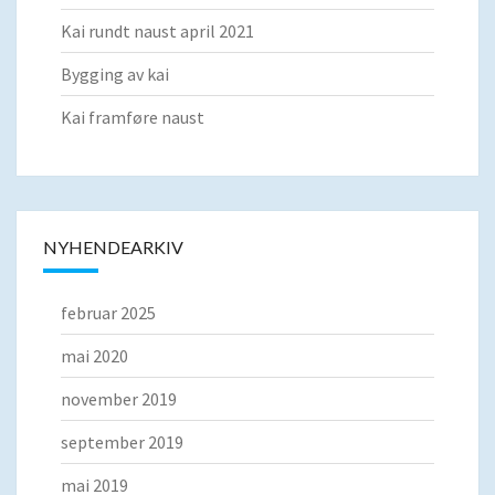
Kai rundt naust april 2021
Bygging av kai
Kai framføre naust
NYHENDEARKIV
februar 2025
mai 2020
november 2019
september 2019
mai 2019