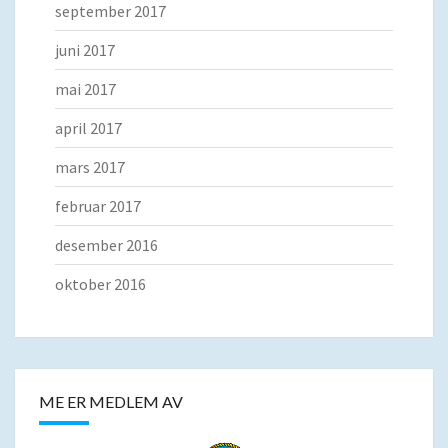
september 2017
juni 2017
mai 2017
april 2017
mars 2017
februar 2017
desember 2016
oktober 2016
ME ER MEDLEM AV