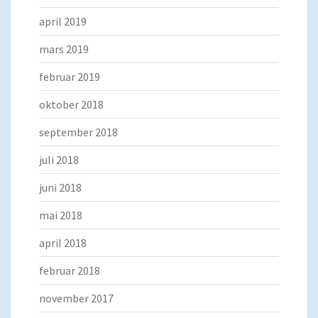
april 2019
mars 2019
februar 2019
oktober 2018
september 2018
juli 2018
juni 2018
mai 2018
april 2018
februar 2018
november 2017