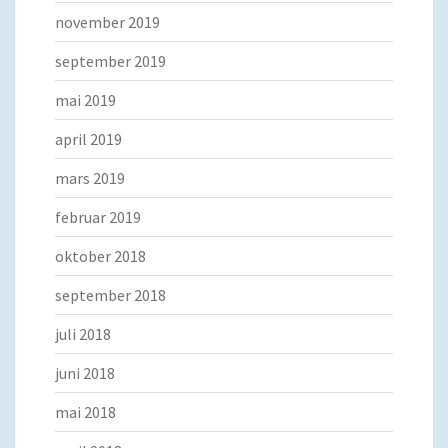
november 2019
september 2019
mai 2019
april 2019
mars 2019
februar 2019
oktober 2018
september 2018
juli 2018
juni 2018
mai 2018