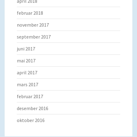
april 2018
februar 2018
november 2017
september 2017
juni 2017
mai 2017
april 2017
mars 2017
februar 2017
desember 2016
oktober 2016