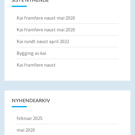
Kai framføre naust mai 2020
Kai framføre naust mai 2020
Kai rundt naust april 2021
Bygging av kai
Kai framføre naust
NYHENDEARKIV
februar 2025
mai 2020