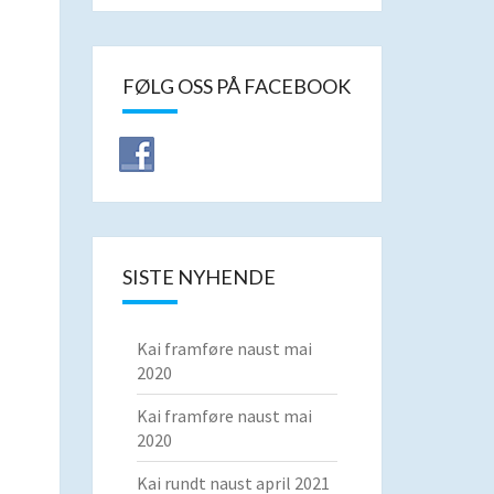
FØLG OSS PÅ FACEBOOK
SISTE NYHENDE
Kai framføre naust mai
2020
Kai framføre naust mai
2020
Kai rundt naust april 2021