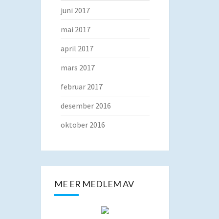
juni 2017
mai 2017
april 2017
mars 2017
februar 2017
desember 2016
oktober 2016
ME ER MEDLEM AV