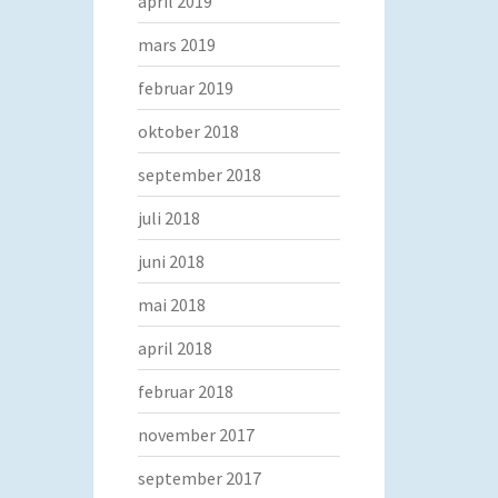
april 2019
mars 2019
februar 2019
oktober 2018
september 2018
juli 2018
juni 2018
mai 2018
april 2018
februar 2018
november 2017
september 2017