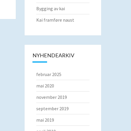
Bygging av kai
Kai framføre naust
NYHENDEARKIV
februar 2025
mai 2020
november 2019
september 2019
mai 2019